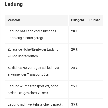
Ladung
Verstoß
Bußgeld
Punkte
Ladung hat nach vorne über das
20 €
Fahrzeug hinaus geragt
Zulässige Höhe/Breite der Ladung
20 €
wurde überschritten
Seitliches Hervorragen schlecht zu
25 €
erkennender Transportgüter
Ladung wurde transportiert, ohne
25 €
ordentlich gesichert zu sein
Ladung nicht verkehrssicher gepackt
35 €