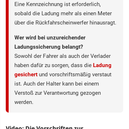
Eine Kennzeichnung ist erforderlich,
sobald die Ladung mehr als einen Meter
über die Rückfahrscheinwerfer hinausragt.
Wer wird bei unzureichender
Ladungssicherung belangt?
Sowohl der Fahrer als auch der Verlader
haben dafür zu sorgen, dass die
Ladung
gesichert
und vorschriftsmäßig verstaut
ist. Auch der Halter kann bei einem
Verstoß zur Verantwortung gezogen
werden.
Video: Die Vorschriften zur