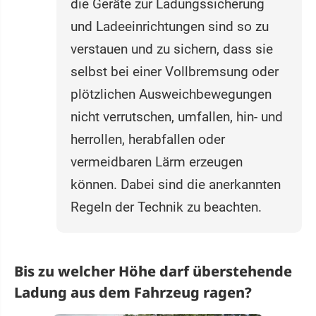
die Geräte zur Ladungssicherung
und Ladeeinrichtungen sind so zu
verstauen und zu sichern, dass sie
selbst bei einer Vollbremsung oder
plötzlichen Ausweichbewegungen
nicht verrutschen, umfallen, hin- und
herrollen, herabfallen oder
vermeidbaren Lärm erzeugen
können. Dabei sind die anerkannten
Regeln der Technik zu beachten.
Bis zu welcher Höhe darf überstehende
Ladung aus dem Fahrzeug ragen?