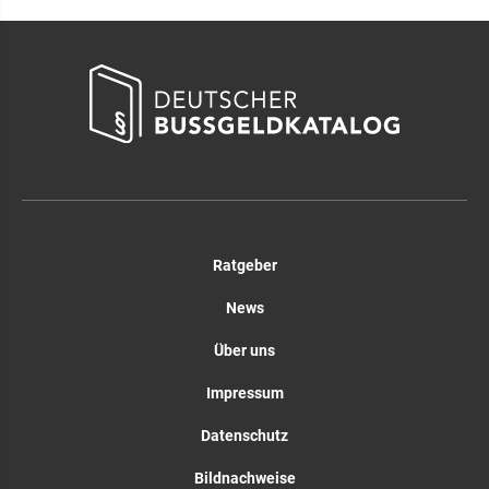
Ratgeber
News
Über uns
Impressum
Datenschutz
Bildnachweise