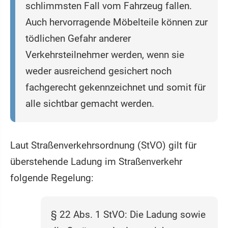
schlimmsten Fall vom Fahrzeug fallen.
Auch hervorragende Möbelteile können zur
tödlichen Gefahr anderer
Verkehrsteilnehmer werden, wenn sie
weder ausreichend gesichert noch
fachgerecht gekennzeichnet und somit für
alle sichtbar gemacht werden.
Laut Straßenverkehrsordnung (StVO) gilt für
überstehende Ladung im Straßenverkehr
folgende Regelung:
§ 22 Abs. 1 StVO: Die Ladung sowie