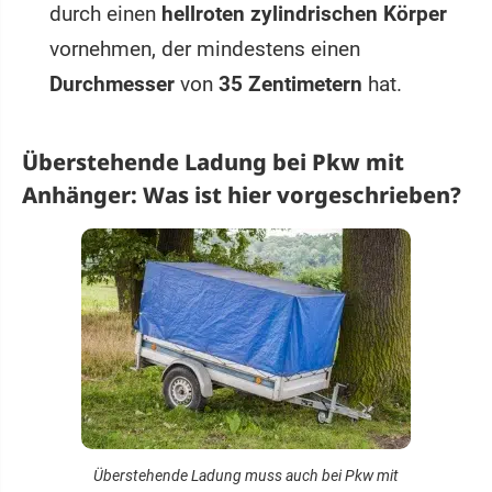
durch einen
hellroten zylindrischen Körper
vornehmen, der mindestens einen
Durchmesser
von
35 Zentimetern
hat.
Überstehende Ladung bei Pkw mit
Anhänger: Was ist hier vorgeschrieben?
Überstehende Ladung muss auch bei Pkw mit