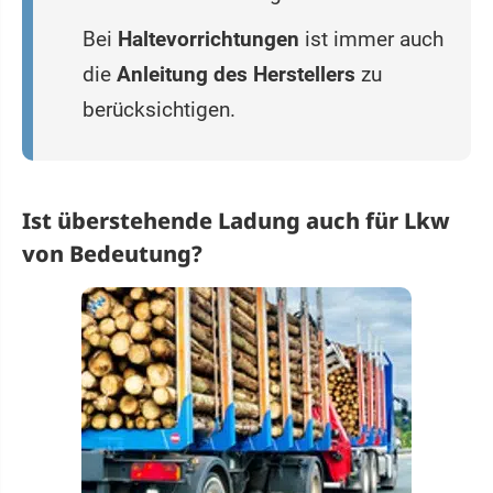
Bei
Haltevorrichtungen
ist immer auch
die
Anleitung des Herstellers
zu
berücksichtigen.
Ist überstehende Ladung auch für Lkw
von Bedeutung?