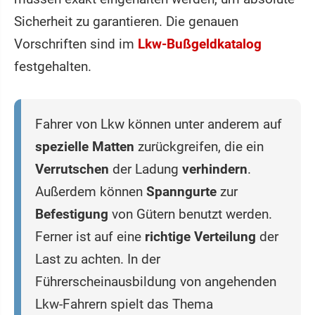
Sicherheit zu garantieren. Die genauen
Vorschriften sind im
Lkw-Bußgeldkatalog
festgehalten.
Fahrer von Lkw können unter anderem auf
spezielle Matten
zurückgreifen, die ein
Verrutschen
der Ladung
verhindern
.
Außerdem können
Spanngurte
zur
Befestigung
von Gütern benutzt werden.
Ferner ist auf eine
richtige Verteilung
der
Last zu achten. In der
Führerscheinausbildung von angehenden
Lkw-Fahrern spielt das Thema