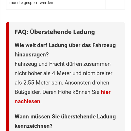
musste gesperrt werden
FAQ: Überstehende Ladung
Wie weit darf Ladung über das Fahrzeug
hinausragen?
Fahrzeug und Fracht dürfen zusammen
nicht höher als 4 Meter und nicht breiter
als 2,55 Meter sein. Ansonsten drohen
Bußgelder. Deren Höhe können Sie
hier
nachlesen
.
Wann müssen Sie überstehende Ladung
kennzeichnen?