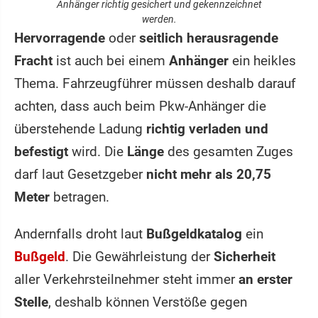
Anhänger richtig gesichert und gekennzeichnet
werden.
Hervorragende
oder
seitlich herausragende
Fracht
ist auch bei einem
Anhänger
ein heikles
Thema. Fahrzeugführer müssen deshalb darauf
achten, dass auch beim Pkw-Anhänger die
überstehende Ladung
richtig verladen und
befestigt
wird. Die
Länge
des gesamten Zuges
darf laut Gesetzgeber
nicht mehr als 20,75
Meter
betragen.
Andernfalls droht laut
Bußgeldkatalog
ein
Bußgeld
. Die Gewährleistung der
Sicherheit
aller Verkehrsteilnehmer steht immer
an erster
Stelle
, deshalb können Verstöße gegen