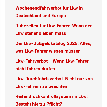
Wochenendfahrverbot für Lkw in
Deutschland und Europa
Ruhezeiten für Lkw-Fahrer: Wann der
Lkw stehenbleiben muss
Der Lkw-Bußgeldkatalog 2026: Alles,
was Lkw-Fahrer wissen müssen
Lkw-Fahrverbot – Wann Lkw-Fahrer
nicht fahren dürfen
Lkw-Durchfahrtsverbot: Nicht nur von
Lkw-Fahrern zu beachten
Reifendruckkontrollsystem im Lkw:
Besteht hierzu Pflicht?