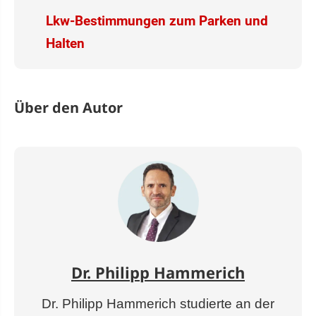
Lkw-Bestimmungen zum Parken und
Halten
Über den Autor
Dr. Philipp Hammerich
Dr. Philipp Hammerich studierte an der