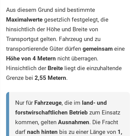
Aus diesem Grund sind bestimmte
Maximalwerte
gesetzlich festgelegt, die
hinsichtlich der Höhe und Breite von
Transportgut gelten. Fahrzeug und zu
transportierende Güter dürfen
gemeinsam
eine
Höhe von 4 Metern
nicht überragen.
Hinsichtlich der
Breite
liegt die einzuhaltende
Grenze bei
2,55 Metern
.
Nur für
Fahrzeuge
, die im
land- und
forstwirschaftlichen Betrieb
zum Einsatz
kommen, gelten
Ausnahmen
. Die Fracht
darf
nach hinten
bis zu einer Länge von
1,