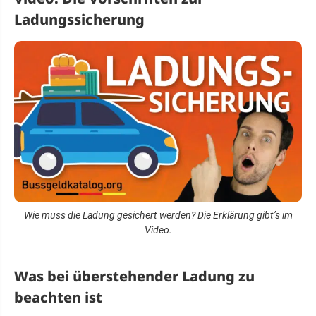
Ladungssicherung
Wie muss die Ladung gesichert werden? Die Erklärung gibt’s im
Video.
Was bei überstehender Ladung zu
beachten ist