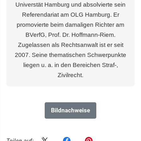
Universtät Hamburg und absolvierte sein
Referendariat am OLG Hamburg. Er
promovierte beim damaligen Richter am
BVerfG, Prof. Dr. Hoffmann-Riem.
Zugelassen als Rechtsanwalt ist er seit
2007. Seine thematischen Schwerpunkte
liegen u. a. in den Bereichen Straf-,
Zivilrecht.
Bildnachweise
Teilen auf: