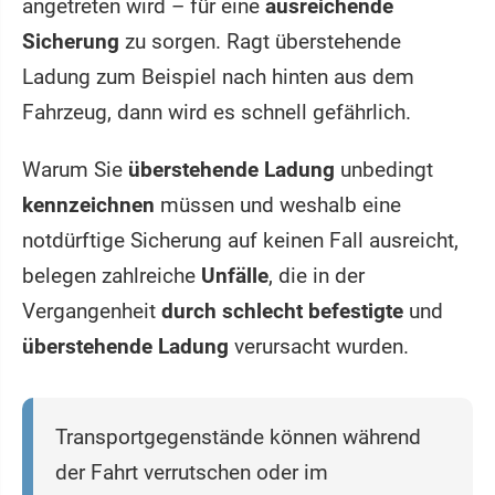
angetreten wird – für eine
ausreichende
Sicherung
zu sorgen. Ragt überstehende
Ladung zum Beispiel nach hinten aus dem
Fahrzeug, dann wird es schnell gefährlich.
Warum Sie
überstehende Ladung
unbedingt
kennzeichnen
müssen und weshalb eine
notdürftige Sicherung auf keinen Fall ausreicht,
belegen zahlreiche
Unfälle
, die in der
Vergangenheit
durch schlecht befestigte
und
überstehende Ladung
verursacht wurden.
Transportgegenstände können während
der Fahrt verrutschen oder im