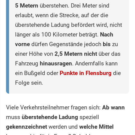
5 Metern
überstehen. Drei Meter sind
erlaubt, wenn die Strecke, auf der die
überstehende Ladung befördert wird, nicht
länger als 100 Kilometer beträgt.
Nach
vorne
dürfen Gegenstände jedoch
bis
zu
einer Höhe von
2,5 Metern
nicht
über das
Fahrzeug
hinausragen
. Andernfalls kann
ein Bußgeld oder
Punkte in Flensburg
die
Folge sein.
Viele Verkehrsteilnehmer fragen sich:
Ab wann
muss
überstehende Ladung
speziell
gekennzeichnet
werden und
welche Mittel