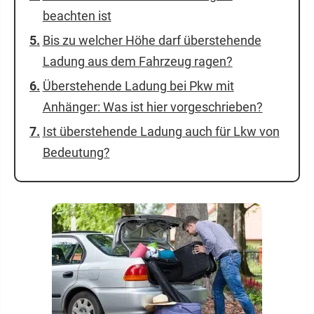
beachten ist
Bis zu welcher Höhe darf überstehende
Ladung aus dem Fahrzeug ragen?
Überstehende Ladung bei Pkw mit
Anhänger: Was ist hier vorgeschrieben?
Ist überstehende Ladung auch für Lkw von
Bedeutung?