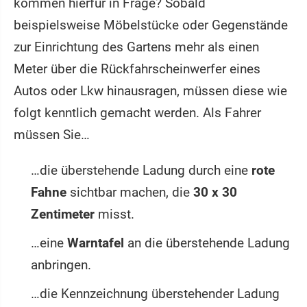
kommen hierfür in Frage? Sobald
beispielsweise Möbelstücke oder Gegenstände
zur Einrichtung des Gartens mehr als einen
Meter über die Rückfahrscheinwerfer eines
Autos oder Lkw hinausragen, müssen diese wie
folgt kenntlich gemacht werden. Als Fahrer
müssen Sie…
…die überstehende Ladung durch eine
rote
Fahne
sichtbar machen, die
30 x 30
Zentimeter
misst.
…eine
Warntafel
an die überstehende Ladung
anbringen.
…die Kennzeichnung überstehender Ladung