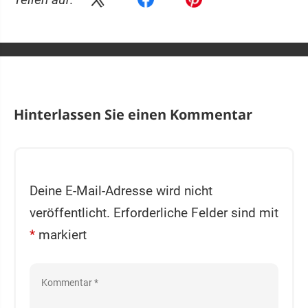
Hinterlassen Sie einen Kommentar
Deine E-Mail-Adresse wird nicht
veröffentlicht.
Erforderliche Felder sind mit
*
markiert