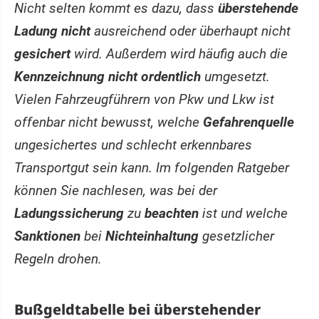
Nicht selten kommt es dazu, dass
überstehende
Ladung nicht
ausreichend oder überhaupt nicht
gesichert
wird. Außerdem wird häufig auch die
Kennzeichnung nicht ordentlich
umgesetzt.
Vielen Fahrzeugführern von Pkw und Lkw ist
offenbar nicht bewusst, welche
Gefahrenquelle
ungesichertes und schlecht erkennbares
Transportgut sein kann. Im folgenden Ratgeber
können Sie nachlesen, was bei der
Ladungssicherung
zu
beachten
ist und welche
Sanktionen
bei
Nichteinhaltung
gesetzlicher
Regeln drohen.
Bußgeldtabelle bei überstehender