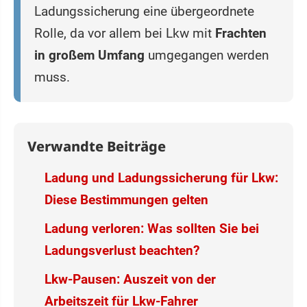
Ladungssicherung eine übergeordnete
Rolle, da vor allem bei Lkw mit
Frachten
in großem Umfang
umgegangen werden
muss.
Verwandte Beiträge
Ladung und Ladungssicherung für Lkw:
Diese Bestimmungen gelten
Ladung verloren: Was sollten Sie bei
Ladungsverlust beachten?
Lkw-Pausen: Auszeit von der
Arbeitszeit für Lkw-Fahrer