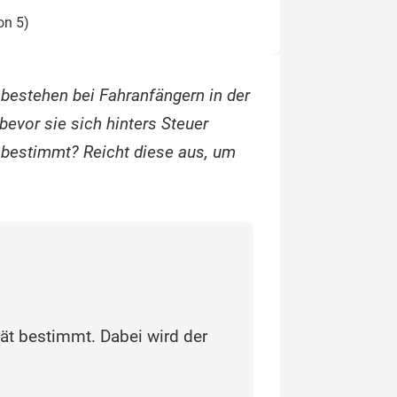
on 5)
 bestehen bei Fahranfängern in der
bevor sie sich hinters Steuer
 bestimmt? Reicht diese aus, um
rät bestimmt. Dabei wird der