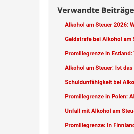
Verwandte Beiträge
Alkohol am Steuer 2026: W
Geldstrafe bei Alkohol am 
Promillegrenze in Estland
Alkohol am Steuer: Ist das
Schuldunfähigkeit bei Alk
Promillegrenze in Polen: 
Unfall mit Alkohol am Ste
Promillegrenze: In Finnlan