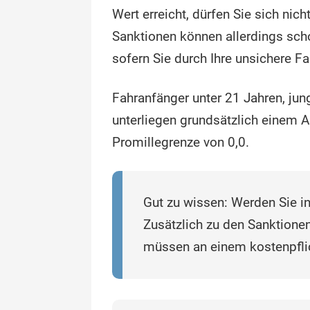
Wert erreicht, dürfen Sie sich nich
Sanktionen können allerdings sch
sofern Sie durch Ihre unsichere Fa
Fahranfänger unter 21 Jahren, jung
unterliegen grundsätzlich einem Al
Promillegrenze von 0,0.
Gut zu wissen: Werden Sie in
Zusätzlich zu den Sanktione
müssen an einem kostenpfli