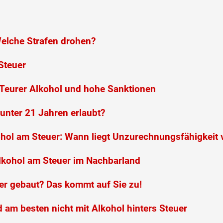
elche Strafen drohen?
Steuer
: Teurer Alkohol und hohe Sanktionen
 unter 21 Jahren erlaubt?
ohol am Steuer: Wann liegt Unzurechnungsfähigkeit 
Alkohol am Steuer im Nachbarland
uer gebaut? Das kommt auf Sie zu!
d am besten nicht mit Alkohol hinters Steuer