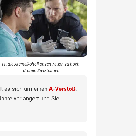
Ist die Atemalkoholkonzentration zu hoch,
drohen Sanktionen.
lt es sich um einen
A-Verstoß
.
ahre verlängert und Sie