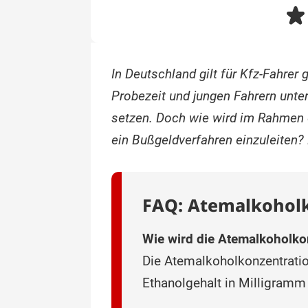
In Deutschland gilt für Kfz-Fahrer
Probezeit und jungen Fahrern unter
setzen. Doch wie wird im Rahmen 
ein Bußgeldverfahren einzuleiten?
FAQ: Atemalkohol
Wie wird die Atemalkoholk
Die Atemalkoholkonzentratio
Ethanolgehalt in Milligramm