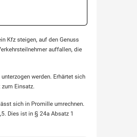
ein Kfz steigen, auf den Genuss
erkehrsteilnehmer auffallen, die
unterzogen werden. Erhärtet sich
t zum Einsatz.
lässt sich in Promille umrechnen.
5. Dies ist in § 24a Absatz 1