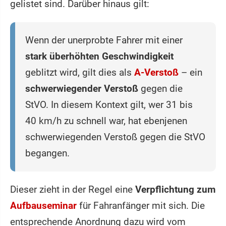
gelistet sind. Darüber hinaus gilt:
Wenn der unerprobte Fahrer mit einer
stark überhöhten Geschwindigkeit
geblitzt wird, gilt dies als
A-Verstoß
– ein
schwerwiegender Verstoß
gegen die
StVO. In diesem Kontext gilt, wer 31 bis
40 km/h zu schnell war, hat ebenjenen
schwerwiegenden Verstoß gegen die StVO
begangen.
Dieser zieht in der Regel eine
Verpflichtung zum
Aufbauseminar
für Fahranfänger mit sich. Die
entsprechende Anordnung dazu wird vom