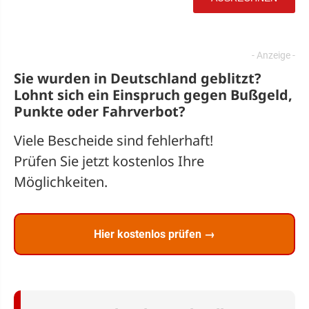
Sie wurden in Deutschland geblitzt?
Lohnt sich ein
Einspruch
gegen Bußgeld,
Punkte oder Fahrverbot?
Viele Bescheide sind fehlerhaft!
Prüfen Sie jetzt kostenlos Ihre
Möglichkeiten.
Hier kostenlos prüfen →