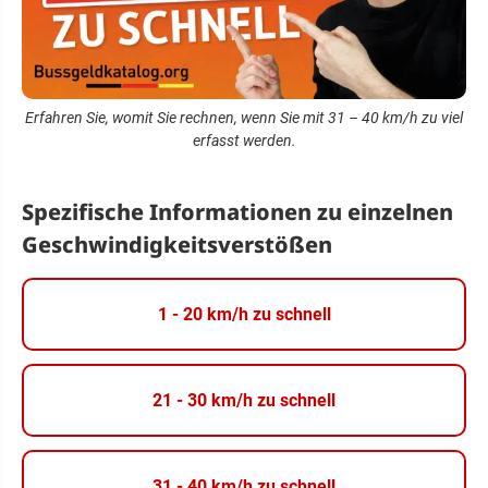
Erfahren Sie, womit Sie rechnen, wenn Sie mit 31 – 40 km/h zu viel
erfasst werden.
Spezifische Informationen zu einzelnen
Geschwindigkeitsverstößen
1 - 20 km/h zu schnell
21 - 30 km/h zu schnell
31 - 40 km/h zu schnell