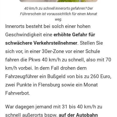
40 km/h zu schnell innerorts gefahren? Der
Führerschein ist voraussichtlich für einen Monat
weg.
Innerorts besteht bei solch einer hohen
Geschwindigkeit eine
erhöhte Gefahr für
schwächere Verkehrsteilnehmer
. Stellen Sie
sich vor, in einer 30er-Zone vor einer Schule
fahren die Pkws 40 km/h zu schnell, also mit 70
km/h vorbei. In dem Fall drohen dem
Fahrzeugführer ein Bußgeld von bis zu 260 Euro,
zwei Punkte in Flensburg sowie ein Monat
Fahrverbot.
War dagegen jemand mit 31 bis 40 km/h zu
schnell außerorts bspw.
auf der Autobahn