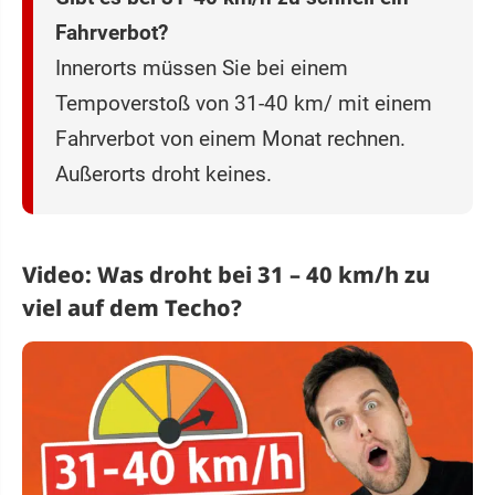
Fahrverbot?
Innerorts müssen Sie bei einem
Tempoverstoß von 31-40 km/ mit einem
Fahrverbot von einem Monat rechnen.
Außerorts droht keines.
Video: Was droht bei 31 – 40 km/h zu
viel auf dem Techo?