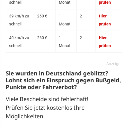
schnell
Monat
prüfen
39 km/h zu
260 €
1
2
Hier
schnell
Monat
prüfen
40 km/h zu
260 €
1
2
Hier
schnell
Monat
prüfen
Sie wurden in Deutschland geblitzt?
Lohnt sich ein
Einspruch
gegen Bußgeld,
Punkte oder Fahrverbot?
Viele Bescheide sind fehlerhaft!
Prüfen Sie jetzt kostenlos Ihre
Möglichkeiten.