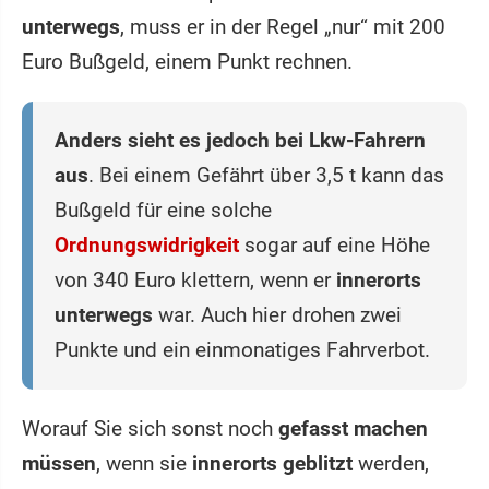
unterwegs
, muss er in der Regel „nur“ mit 200
Euro Bußgeld, einem Punkt rechnen.
Anders sieht es jedoch bei Lkw-Fahrern
aus
. Bei einem Gefährt über 3,5 t kann das
Bußgeld für eine solche
Ordnungswidrigkeit
sogar auf eine Höhe
von 340 Euro klettern, wenn er
innerorts
unterwegs
war. Auch hier drohen zwei
Punkte und ein einmonatiges Fahrverbot.
Worauf Sie sich sonst noch
gefasst machen
müssen
, wenn sie
innerorts geblitzt
werden,