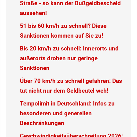
Straße - so kann der Bußgeldbescheid
aussehen!
51 bis 60 km/h zu schnell? Diese
Sanktionen kommen auf Sie zu!
Bis 20 km/h zu schnell: Innerorts und
außerorts drohen nur geringe
Sanktionen
Über 70 km/h zu schnell gefahren: Das
tut nicht nur dem Geldbeutel weh!
Tempolimit in Deutschland: Infos zu
besonderen und generellen
Beschränkungen
Geschwindigkeitsüberschreitung 2026: