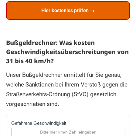
Hier kostenlos prüfen →
Bußgeldrechner: Was kosten
Geschwindigkeitsüberschreitungen von
31 bis 40 km/h?
Unser Bußgeldrechner ermittelt für Sie genau,
welche Sanktionen bei Ihrem Verstoß gegen die
Straßenverkehrs-Ordnung (StVO) gesetzlich
vorgeschrieben sind.