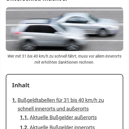
Wer mit 31 bis 40 km/h zu schnell fährt, muss vor allem innerorts
mit erhöhten Sanktionen rechnen.
Inhalt
Bußgeldtabellen für 31 bis 40 km/h zu
schnell innerorts und außerorts
Aktuelle Bußgelder außerorts
Aktuelle Bußgelder innerorts