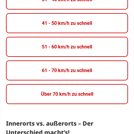
41 - 50 km/h zu schnell
51 - 60 km/h zu schnell
61 - 70 km/h zu schnell
Über 70 km/h zu schnell
Innerorts vs. außerorts – Der
Unterschied macht’s!