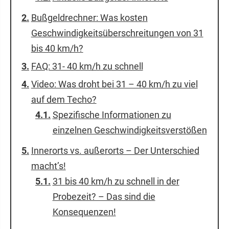
Bußgeldrechner: Was kosten
Geschwindigkeitsüberschreitungen von 31
bis 40 km/h?
FAQ: 31- 40 km/h zu schnell
Video: Was droht bei 31 – 40 km/h zu viel
auf dem Techo?
Spezifische Informationen zu
einzelnen Geschwindigkeitsverstößen
Innerorts vs. außerorts – Der Unterschied
macht’s!
31 bis 40 km/h zu schnell in der
Probezeit? – Das sind die
Konsequenzen!