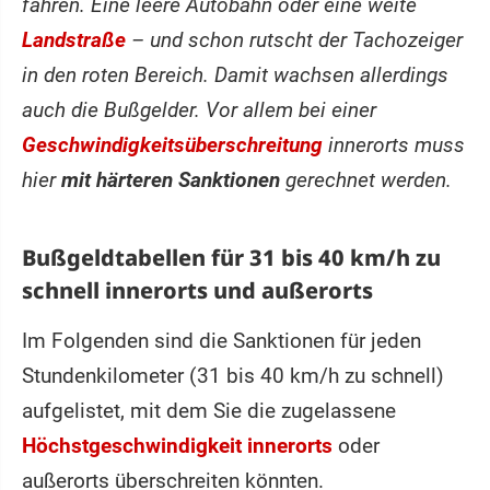
fahren. Eine leere Autobahn oder eine weite
Landstraße
– und schon rutscht der Tachozeiger
in den roten Bereich. Damit wachsen allerdings
auch die Bußgelder. Vor allem bei einer
Geschwindigkeitsüberschreitung
innerorts muss
hier
mit härteren Sanktionen
gerechnet werden.
Bußgeldtabellen für 31 bis 40 km/h zu
schnell innerorts und außerorts
Im Folgenden sind die Sanktionen für jeden
Stundenkilometer (31 bis 40 km/h zu schnell)
aufgelistet, mit dem Sie die zugelassene
Höchstgeschwindigkeit innerorts
oder
außerorts überschreiten könnten.