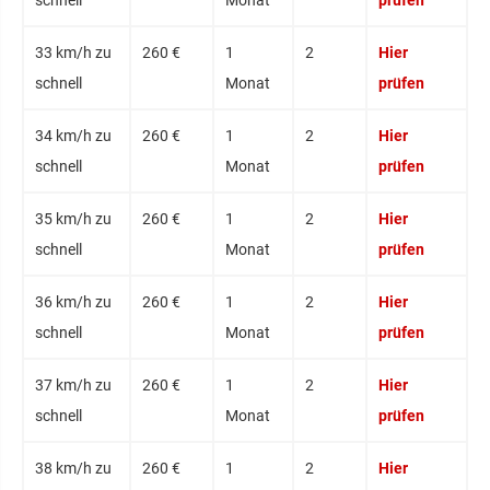
33 km/h zu
260 €
1
2
Hier
schnell
Monat
prüfen
34 km/h zu
260 €
1
2
Hier
schnell
Monat
prüfen
35 km/h zu
260 €
1
2
Hier
schnell
Monat
prüfen
36 km/h zu
260 €
1
2
Hier
schnell
Monat
prüfen
37 km/h zu
260 €
1
2
Hier
schnell
Monat
prüfen
38 km/h zu
260 €
1
2
Hier