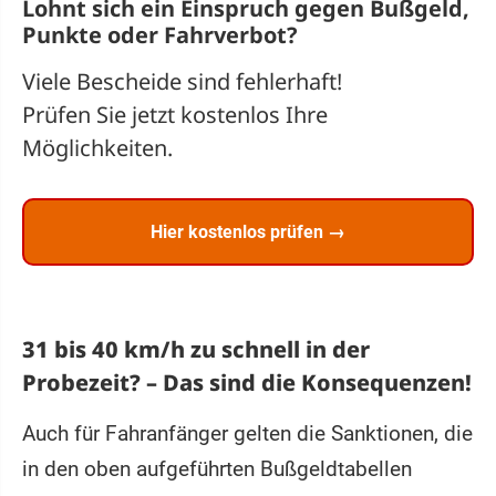
Lohnt sich ein
Einspruch
gegen Bußgeld,
Punkte oder Fahrverbot?
Viele Bescheide sind fehlerhaft!
Prüfen Sie jetzt kostenlos Ihre
Möglichkeiten.
Hier kostenlos prüfen →
31 bis 40 km/h zu schnell in der
Probezeit? – Das sind die Konsequenzen!
Auch für Fahranfänger gelten die Sanktionen, die
in den oben aufgeführten Bußgeldtabellen