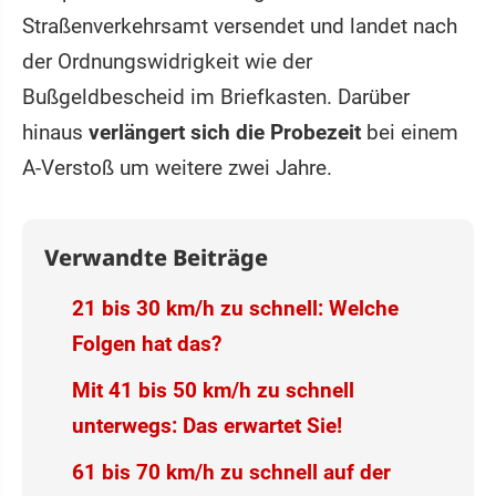
Straßenverkehrsamt versendet und landet nach
der Ordnungswidrigkeit wie der
Bußgeldbescheid im Briefkasten. Darüber
hinaus
verlängert sich die Probezeit
bei einem
A-Verstoß um weitere zwei Jahre.
Verwandte Beiträge
21 bis 30 km/h zu schnell: Welche
Folgen hat das?
Mit 41 bis 50 km/h zu schnell
unterwegs: Das erwartet Sie!
61 bis 70 km/h zu schnell auf der