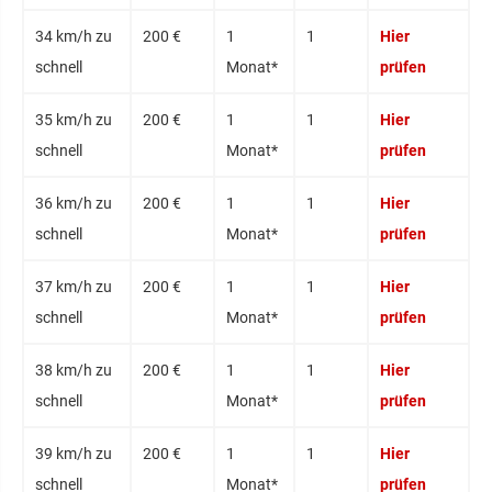
34 km/h zu
200 €
1
1
Hier
schnell
Monat*
prüfen
35 km/h zu
200 €
1
1
Hier
schnell
Monat*
prüfen
36 km/h zu
200 €
1
1
Hier
schnell
Monat*
prüfen
37 km/h zu
200 €
1
1
Hier
schnell
Monat*
prüfen
38 km/h zu
200 €
1
1
Hier
schnell
Monat*
prüfen
39 km/h zu
200 €
1
1
Hier
schnell
Monat*
prüfen