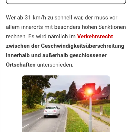
Wer ab 31 km/h zu schnell war, der muss vor
allem innerorts mit besonders hohen Sanktionen
rechnen. Es wird nämlich im
Verkehrsrecht
zwischen der Geschwindigkeits­überschreitung
innerhalb und außerhalb geschlossener
Ortschaften
unterschieden.