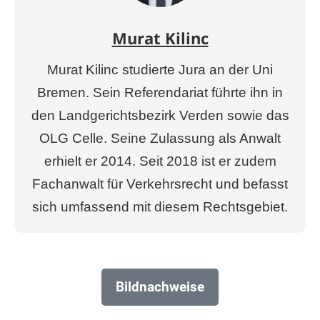
Murat Kilinc
Murat Kilinc studierte Jura an der Uni
Bremen. Sein Referendariat führte ihn in
den Landgerichtsbezirk Verden sowie das
OLG Celle. Seine Zulassung als Anwalt
erhielt er 2014. Seit 2018 ist er zudem
Fachanwalt für Verkehrsrecht und befasst
sich umfassend mit diesem Rechtsgebiet.
Bildnachweise