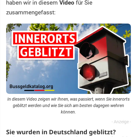
haben wir in diesem
Video
für Sie
zusammengefasst:
In diesem Video zeigen wir Ihnen, was passiert, wenn Sie innerorts
geblitzt werden und wie Sie sich am besten dagegen wehren
können.
Sie wurden in Deutschland geblitzt?