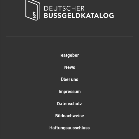
Ratgeber
News
Über uns
Impressum
Datenschutz
Bildnachweise
Haftungsausschluss