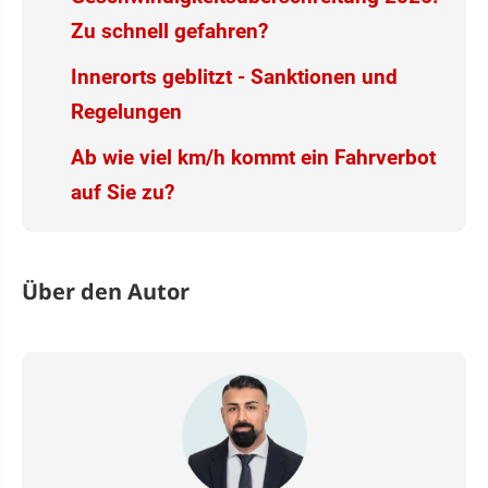
Zu schnell gefahren?
Innerorts geblitzt - Sanktionen und
Regelungen
Ab wie viel km/h kommt ein Fahrverbot
auf Sie zu?
Über den Autor