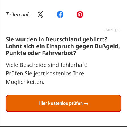
Teilen auf:
Sie wurden in Deutschland geblitzt?
Lohnt sich ein
Einspruch
gegen Bußgeld,
Punkte oder Fahrverbot?
Viele Bescheide sind fehlerhaft!
Prüfen Sie jetzt kostenlos Ihre
Möglichkeiten.
Hier kostenlos prüfen →