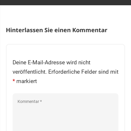
Hinterlassen Sie einen Kommentar
Deine E-Mail-Adresse wird nicht
veröffentlicht.
Erforderliche Felder sind mit
*
markiert