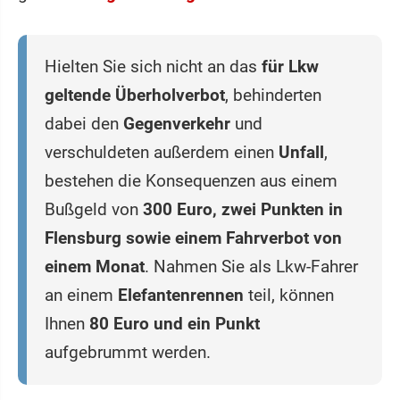
Hielten Sie sich nicht an das
für Lkw
geltende Überholverbot
, behinderten
dabei den
Gegenverkehr
und
verschuldeten außerdem einen
Unfall
,
bestehen die Konsequenzen aus einem
Bußgeld von
300 Euro, zwei Punkten in
Flensburg sowie einem Fahrverbot von
einem Monat
. Nahmen Sie als Lkw-Fahrer
an einem
Elefantenrennen
teil, können
Ihnen
80 Euro und ein Punkt
aufgebrummt werden.