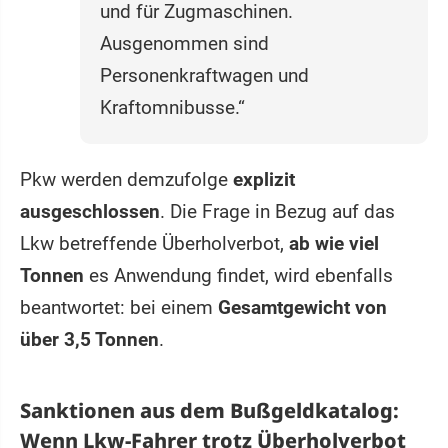
und für Zugmaschinen.
Ausgenommen sind
Personenkraftwagen und
Kraftomnibusse.“
Pkw werden demzufolge
explizit
ausgeschlossen
. Die Frage in Bezug auf das
Lkw betreffende Überholverbot,
ab wie viel
Tonnen
es Anwendung findet, wird ebenfalls
beantwortet: bei einem
Gesamtgewicht von
über 3,5 Tonnen
.
Sanktionen aus dem Bußgeldkatalog:
Wenn Lkw-Fahrer trotz Überholverbot