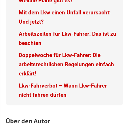
Welche Pläne gibt es?
Mit dem Lkw einen Unfall verursacht:
Und jetzt?
Arbeitszeiten für Lkw-Fahrer: Das ist zu
beachten
Doppelwoche für Lkw-Fahrer: Die
arbeitsrechtlichen Regelungen einfach
erklärt!
Lkw-Fahrverbot – Wann Lkw-Fahrer
nicht fahren dürfen
Über den Autor