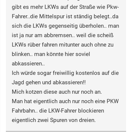
gibt es mehr LKWs auf der Straße wie Pkw-
Fahrer..die Mittelspur ist ständig belegt..da
sich die LKWs gegenseitig überholen.. man
ist ja nur am abbremsen.. weil die scheiß
LKWs rüber fahren mitunter auch ohne zu
blinken.. man könnte hier soviel
abkassieren..
Ich würde sogar freiwillig kostenlos auf die
Jagd gehen und abkassieren!!
Mich kotzen diese auch nur noch an.
Man hat eigentlich auch nur noch eine PKW
Fahrbahn.. die LKW-Fahrer blockieren
eigentlich zwei Spuren von dreien.