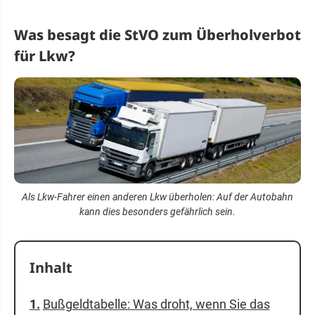
Was besagt die StVO zum Überholverbot
für Lkw?
Als Lkw-Fahrer einen anderen Lkw überholen: Auf der Autobahn
kann dies besonders gefährlich sein.
Inhalt
Bußgeldtabelle: Was droht, wenn Sie das