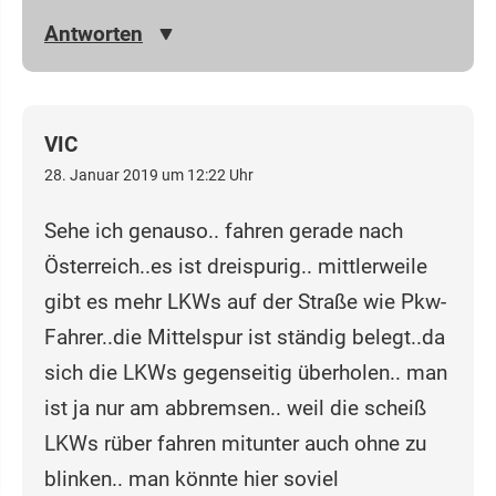
Antworten
VIC
28. Januar 2019 um 12:22 Uhr
Sehe ich genauso.. fahren gerade nach
Österreich..es ist dreispurig.. mittlerweile
gibt es mehr LKWs auf der Straße wie Pkw-
Fahrer..die Mittelspur ist ständig belegt..da
sich die LKWs gegenseitig überholen.. man
ist ja nur am abbremsen.. weil die scheiß
LKWs rüber fahren mitunter auch ohne zu
blinken.. man könnte hier soviel