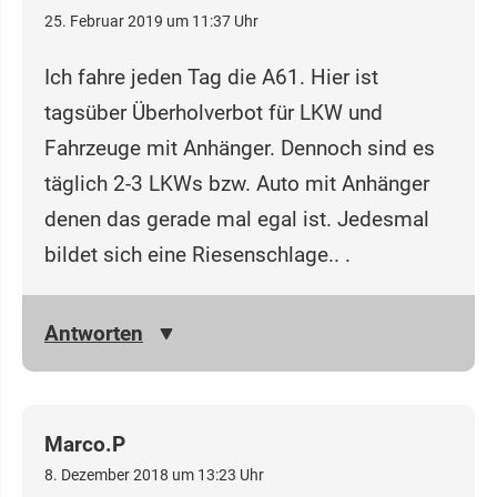
25. Februar 2019 um 11:37 Uhr
Ich fahre jeden Tag die A61. Hier ist
tagsüber Überholverbot für LKW und
Fahrzeuge mit Anhänger. Dennoch sind es
täglich 2-3 LKWs bzw. Auto mit Anhänger
denen das gerade mal egal ist. Jedesmal
bildet sich eine Riesenschlage.. .
Antworten
Marco.P
8. Dezember 2018 um 13:23 Uhr