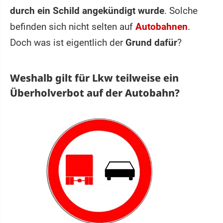
durch ein Schild angekündigt wurde
. Solche
befinden sich nicht selten auf
Autobahnen
.
Doch was ist eigentlich der
Grund dafür
?
Weshalb gilt für Lkw teilweise ein
Überholverbot auf der Autobahn?