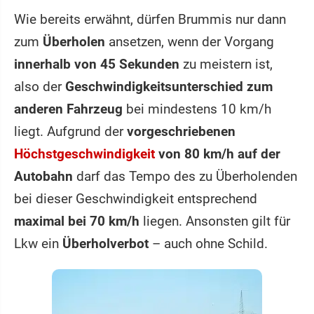
Wie bereits erwähnt, dürfen Brummis nur dann
zum
Überholen
ansetzen, wenn der Vorgang
innerhalb von 45 Sekunden
zu meistern ist,
also der
Geschwindigkeitsunterschied zum
anderen Fahrzeug
bei mindestens 10 km/h
liegt. Aufgrund der
vorgeschriebenen
Höchstgeschwindigkeit
von 80 km/h auf der
Autobahn
darf das Tempo des zu Überholenden
bei dieser Geschwindigkeit entsprechend
maximal bei 70 km/h
liegen. Ansonsten gilt für
Lkw ein
Überholverbot
– auch ohne Schild.