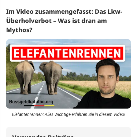
Im Video zusammengefasst: Das Lkw-
Überholverbot – Was ist dran am
Mythos?
Elefantenrennen: Alles Wichtige erfahren Sie in diesem Video!