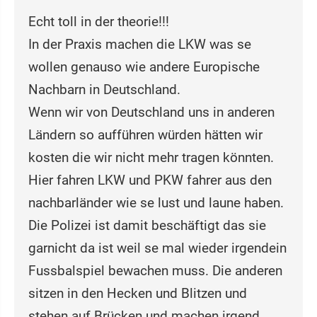
Echt toll in der theorie!!!
In der Praxis machen die LKW was se
wollen genauso wie andere Europische
Nachbarn in Deutschland.
Wenn wir von Deutschland uns in anderen
Ländern so aufführen würden hätten wir
kosten die wir nicht mehr tragen könnten.
Hier fahren LKW und PKW fahrer aus den
nachbarländer wie se lust und laune haben.
Die Polizei ist damit beschäftigt das sie
garnicht da ist weil se mal wieder irgendein
Fussbalspiel bewachen muss. Die anderen
sitzen in den Hecken und Blitzen und
stehen auf Brücken und machen irgend