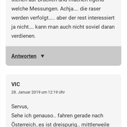
welche Messungen. Achja…. die raser
werden verfolgt….. aber der rest interessiert
ja nicht…. kann man auch nicht soviel daran
verdienen.
Antworten
VIC
28. Januar 2019 um 12:19 Uhr
Servus,
Sehe ich genauso.. fahren gerade nach
Österreich..es ist dreispurig.. mittlerweile