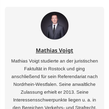
Mathias Voigt
Mathias Voigt studierte an der juristischen
Faktultät in Rostock und ging
anschließend für sein Referendariat nach
Nordrhein-Westfalen. Seine anwaltliche
Zulassung erhielt er 2013. Seine
Interessensschwerpunkte liegen u. a. in
den Bereichen Verkehrs- und Strafrecht.