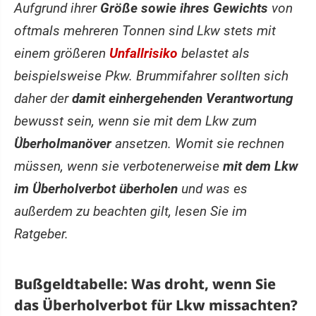
Aufgrund ihrer
Größe sowie ihres Gewichts
von
oftmals mehreren Tonnen sind Lkw stets mit
einem größeren
Unfallrisiko
belastet als
beispielsweise Pkw. Brummifahrer sollten sich
daher der
damit einhergehenden Verantwortung
bewusst sein, wenn sie mit dem Lkw zum
Überholmanöver
ansetzen. Womit sie rechnen
müssen, wenn sie verbotenerweise
mit dem Lkw
im Überholverbot überholen
und was es
außerdem zu beachten gilt, lesen Sie im
Ratgeber.
Bußgeldtabelle: Was droht, wenn Sie
das Überholverbot für Lkw missachten?