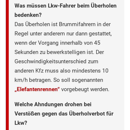
Was müssen Lkw-Fahrer beim Überholen
bedenken?
Das Überholen ist Brummifahrern in der
Regel unter anderem nur dann gestattet,
wenn der Vorgang innerhalb von 45
Sekunden zu bewerkstelligen ist. Der
Geschwindigkeitsunterschied zum
anderen Kfz muss also mindestens 10
km/h betragen. So soll sogenannten
„Elefantenrennen“
vorgebeugt werden.
Welche Ahndungen drohen bei
Verstößen gegen das Überholverbot für
Lkw?