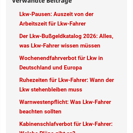
Verwandte Beiträge
Lkw-Pausen: Auszeit von der
Arbeitszeit für Lkw-Fahrer
Der Lkw-Bußgeldkatalog 2026: Alles,
was Lkw-Fahrer wissen müssen
Wochenendfahrverbot für Lkw in
Deutschland und Europa
Ruhezeiten für Lkw-Fahrer: Wann der
Lkw stehenbleiben muss
Warnwestenpflicht: Was Lkw-Fahrer
beachten sollten
Kabinenschlafverbot für Lkw-Fahrer: