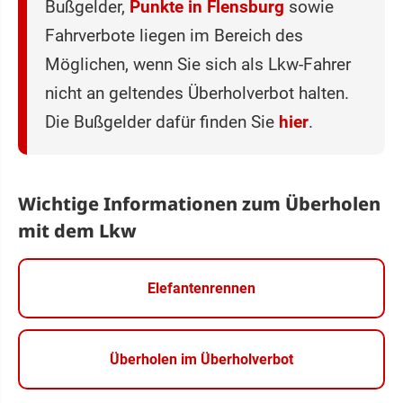
Bußgelder,
Punkte in Flensburg
sowie
Fahrverbote liegen im Bereich des
Möglichen, wenn Sie sich als Lkw-Fahrer
nicht an geltendes Überholverbot halten.
Die Bußgelder dafür finden Sie
hier
.
Wichtige Informationen zum Überholen
mit dem Lkw
Elefantenrennen
Überholen im Überholverbot