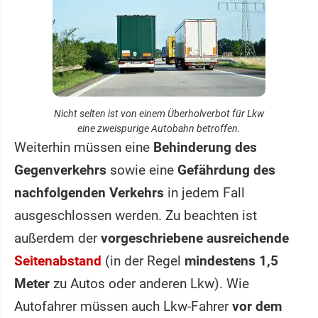
Nicht selten ist von einem Überholverbot für Lkw
eine zweispurige Autobahn betroffen.
Weiterhin müssen eine
Behinderung des
Gegenverkehrs
sowie eine
Gefährdung des
nachfolgenden Verkehrs
in jedem Fall
ausgeschlossen werden. Zu beachten ist
außerdem der
vorgeschriebene ausreichende
Seitenabstand
(in der Regel
mindestens 1,5
Meter
zu Autos oder anderen Lkw). Wie
Autofahrer müssen auch Lkw-Fahrer
vor dem