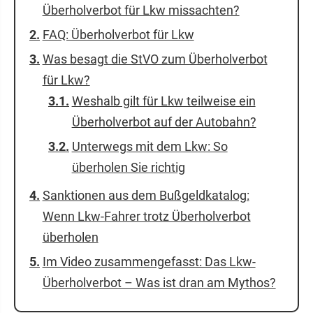
Überholverbot für Lkw missachten?
FAQ: Überholverbot für Lkw
Was besagt die StVO zum Überholverbot
für Lkw?
Weshalb gilt für Lkw teilweise ein
Überholverbot auf der Autobahn?
Unterwegs mit dem Lkw: So
überholen Sie richtig
Sanktionen aus dem Bußgeldkatalog:
Wenn Lkw-Fahrer trotz Überholverbot
überholen
Im Video zusammengefasst: Das Lkw-
Überholverbot – Was ist dran am Mythos?