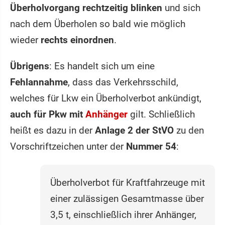
Überholvorgang rechtzeitig blinken
und sich
nach dem Überholen so bald wie möglich
wieder
rechts einordnen
.
Übrigens
: Es handelt sich um eine
Fehlannahme
, dass das Verkehrsschild,
welches für Lkw ein Überholverbot ankündigt,
auch für Pkw mit
Anhänger
gilt. Schließlich
heißt es dazu in der
Anlage 2 der StVO
zu den
Vorschriftzeichen unter der
Nummer 54
:
Überholverbot für Kraftfahrzeuge mit
einer zulässigen Gesamtmasse über
3,5 t, einschließlich ihrer Anhänger,