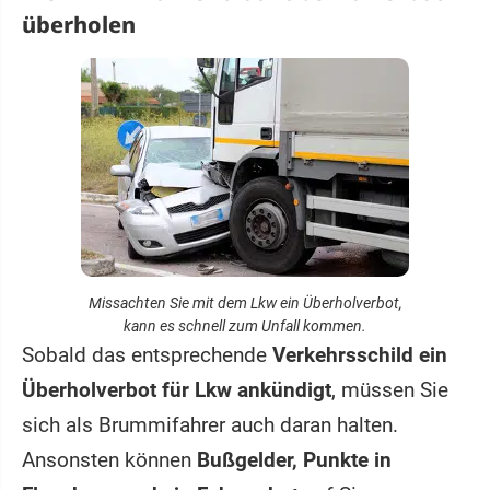
überholen
Missachten Sie mit dem Lkw ein Überholverbot,
kann es schnell zum Unfall kommen.
Sobald das entsprechende
Verkehrsschild ein
Überholverbot für Lkw ankündigt
, müssen Sie
sich als Brummifahrer auch daran halten.
Ansonsten können
Bußgelder, Punkte in