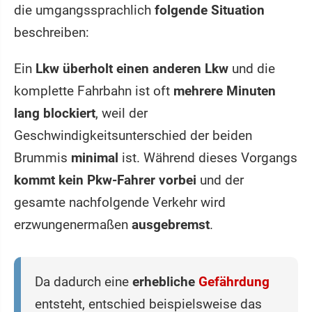
die umgangssprachlich
folgende Situation
beschreiben:
Ein
Lkw überholt einen anderen Lkw
und die
komplette Fahrbahn ist oft
mehrere Minuten
lang blockiert
, weil der
Geschwindigkeitsunterschied der beiden
Brummis
minimal
ist. Während dieses Vorgangs
kommt kein Pkw-Fahrer vorbei
und der
gesamte nachfolgende Verkehr wird
erzwungenermaßen
ausgebremst
.
Da dadurch eine
erhebliche
Gefährdung
entsteht, entschied beispielsweise das