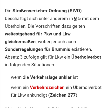
Die
Straßenverkehrs-Ordnung (StVO)
beschäftigt sich unter anderem in
§ 5
mit dem
Überholen. Die Vorschriften dazu gelten
weitestgehend für Pkw und Lkw
gleichermaßen
, wobei jedoch auch
Sonderregelungen für Brummis
existieren.
Absatz 3 zufolge gilt für Lkw ein
Überholverbot
in folgenden Situationen:
wenn die
Verkehrslage unklar
ist
wenn ein
Verkehrszeichen
ein Überholverbot
für Lkw ankündigt (
Zeichen 277
)