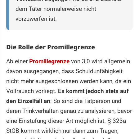
dem Täter normalerweise nicht
vorzuwerfen ist.
Die Rolle der Promillegrenze
Ab einer
Promillegrenze
von 3,0 wird allgemein
davon ausgegangen, dass Schuldunfähigkeit
nicht mehr ausgeschlossen werden kann, da ein
Vollrausch vorliegt.
Es kommt jedoch stets auf
den Einzelfall an
: So sind die Tatperson und
deren Trinkverhalten genau zu analysieren, bevor
eine Einstufung dieser Art möglich ist. § 323a
StGB kommt wirklich nur dann zum Tragen,