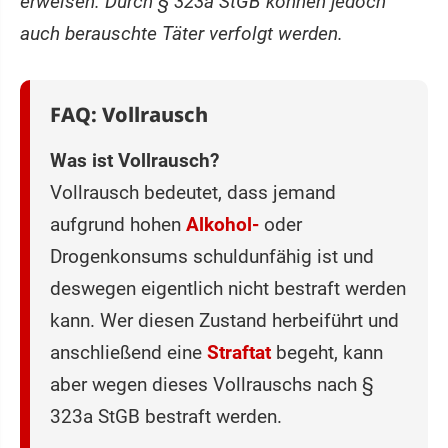
erweisen. Durch § 323a StGB können jedoch
auch berauschte Täter verfolgt werden.
FAQ: Vollrausch
Was ist Vollrausch?
Vollrausch bedeutet, dass jemand
aufgrund hohen
Alkohol-
oder
Drogenkonsums schuldunfähig ist und
deswegen eigentlich nicht bestraft werden
kann. Wer diesen Zustand herbeiführt und
anschließend eine
Straftat
begeht, kann
aber wegen dieses Vollrauschs nach §
323a StGB bestraft werden.