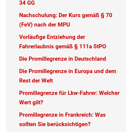
34 GG
Nachschulung: Der Kurs gemäß § 70
(FeV) nach der MPU
Vorläufige Entziehung der
Fahrerlaubnis gemäß § 111a StPO
Die Promillegrenze in Deutschland
Die Promillegrenze in Europa und dem
Rest der Welt
Promillegrenze für Lkw-Fahrer: Welcher
Wert gilt?
Promillegrenze in Frankreich: Was
sollten Sie berücksichtigen?