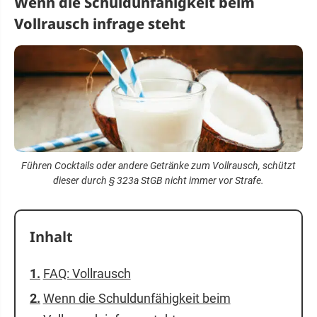
Wenn die Schuldunfähigkeit beim
Vollrausch infrage steht
Führen Cocktails oder andere Getränke zum Vollrausch, schützt
dieser durch § 323a StGB nicht immer vor Strafe.
Inhalt
FAQ: Vollrausch
Wenn die Schuldunfähigkeit beim