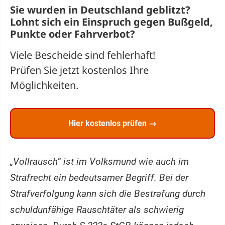
Sie wurden in Deutschland geblitzt?
Lohnt sich ein
Einspruch
gegen Bußgeld,
Punkte oder Fahrverbot?
Viele Bescheide sind fehlerhaft!
Prüfen Sie jetzt kostenlos Ihre
Möglichkeiten.
Hier kostenlos prüfen →
„Vollrausch“ ist im Volksmund wie auch im
Strafrecht ein bedeutsamer Begriff. Bei der
Strafverfolgung kann sich die Bestrafung durch
schuldunfähige Rauschtäter als schwierig