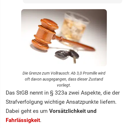
Die Grenze zum Vollrausch: Ab 3,0 Promille wird
oft davon ausgegangen, dass dieser Zustand
vorliegt.
Das StGB nennt in § 323a zwei Aspekte, die der
Strafverfolgung wichtige Ansatzpunkte liefern.
Dabei geht es um
Vorsätzlichkeit und
Fahrlässigkeit
.