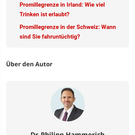
Promillegrenze in Irland: Wie viel
Trinken ist erlaubt?
Promillegrenze in der Schweiz: Wann
sind Sie fahruntüchtig?
Über den Autor
Dr. Philipp Hammerich