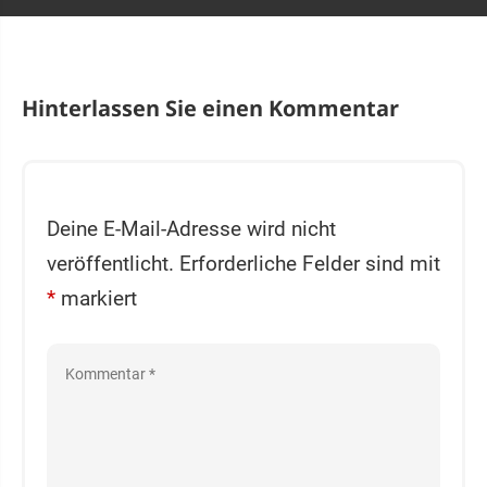
Hinterlassen Sie einen Kommentar
Deine E-Mail-Adresse wird nicht
veröffentlicht.
Erforderliche Felder sind mit
*
markiert