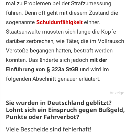
mal zu Problemen bei der Strafzumessung
führen. Denn oft geht mit diesem Zustand die
sogenannte
Schuldunfähigkeit
einher.
Staatsanwälte mussten sich lange die Köpfe
darüber zerbrechen, wie Täter, die im Vollrausch
Verstöße begangen hatten, bestraft werden
konnten. Das änderte sich jedoch
mit der
Einführung von § 323a StGB
und wird im
folgenden Abschnitt genauer erläutert.
Sie wurden in Deutschland geblitzt?
Lohnt sich ein
Einspruch
gegen Bußgeld,
Punkte oder Fahrverbot?
Viele Bescheide sind fehlerhaft!