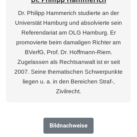
Dr. Philipp Hammerich studierte an der
Universtät Hamburg und absolvierte sein
Referendariat am OLG Hamburg. Er
promovierte beim damaligen Richter am
BVerfG, Prof. Dr. Hoffmann-Riem.
Zugelassen als Rechtsanwalt ist er seit
2007. Seine thematischen Schwerpunkte
liegen u. a. in den Bereichen Straf-,
Zivilrecht.
Bildnachweise