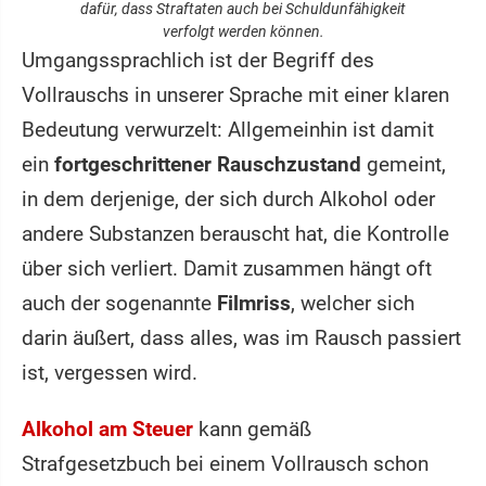
dafür, dass Straftaten auch bei Schuldunfähigkeit
verfolgt werden können.
Umgangssprachlich ist der Begriff des
Vollrauschs in unserer Sprache mit einer klaren
Bedeutung verwurzelt: Allgemeinhin ist damit
ein
fortgeschrittener Rauschzustand
gemeint,
in dem derjenige, der sich durch Alkohol oder
andere Substanzen berauscht hat, die Kontrolle
über sich verliert. Damit zusammen hängt oft
auch der sogenannte
Filmriss
, welcher sich
darin äußert, dass alles, was im Rausch passiert
ist, vergessen wird.
Alkohol am Steuer
kann gemäß
Strafgesetzbuch bei einem Vollrausch schon