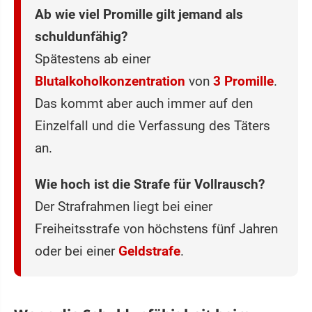
Ab wie viel Promille gilt jemand als
schuldunfähig?
Spätestens ab einer
Blutalkoholkonzentration
von
3 Promille
.
Das kommt aber auch immer auf den
Einzelfall und die Verfassung des Täters
an.
Wie hoch ist die Strafe für Vollrausch?
Der Strafrahmen liegt bei einer
Freiheitsstrafe von höchstens fünf Jahren
oder bei einer
Geldstrafe
.