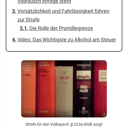
Vollrausch infrage steht
Vorsätzlichkeit und Fahrlässigkeit führen
zur Strafe
Die Rolle der Promillegrenze
Video: Das Wichtigste zu Alkohol am Steuer
Strafe für den Vollrausch: § 323a StGB sorgt