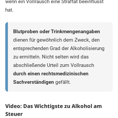
wenn ein Vollrausch eine Straftat beeinflusst
hat.
Blutproben oder Trinkmengenangaben
dienen für gewöhnlich dem Zweck, den
entsprechenden Grad der Alkoholisierung
zu ermitteln. Nicht selten wird das
abschließende Urteil zum Vollrausch
durch einen rechtsmedizinischen
Sachverständigen
gefällt.
Video: Das Wichtigste zu Alkohol am
Steuer