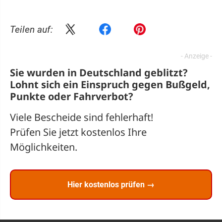
Teilen auf:
Sie wurden in Deutschland geblitzt?
Lohnt sich ein
Einspruch
gegen Bußgeld,
Punkte oder Fahrverbot?
Viele Bescheide sind fehlerhaft!
Prüfen Sie jetzt kostenlos Ihre
Möglichkeiten.
Hier kostenlos prüfen →