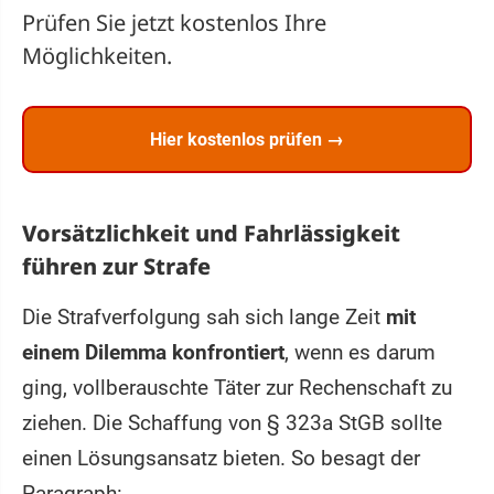
Prüfen Sie jetzt kostenlos Ihre
Möglichkeiten.
Hier kostenlos prüfen →
Vorsätzlichkeit und Fahrlässigkeit
führen zur Strafe
Die Strafverfolgung sah sich lange Zeit
mit
einem Dilemma konfrontiert
, wenn es darum
ging, vollberauschte Täter zur Rechenschaft zu
ziehen. Die Schaffung von § 323a StGB sollte
einen Lösungsansatz bieten. So besagt der
Paragraph: