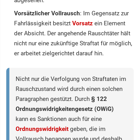
abgesehen.
Vorsätzlicher Vollrausch
: Im Gegensatz zur
Fahrlässigkeit besitzt
Vorsatz
ein Element
der Absicht. Der angehende Rauschtäter hält
nicht nur eine zukünftige Straftat für möglich,
er arbeitet zielgerichtet darauf hin.
Nicht nur die Verfolgung von Straftaten im
Rauschzustand wird durch einen solchen
Paragraphen gestützt. Durch
§ 122
Ordnungswidrigkeitengesetz (OWiG)
kann es Sanktionen auch für eine
Ordnungswidrigkeit
geben, die im
Vollrausch begangen wurde und deshalb