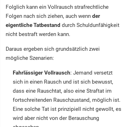
Folglich kann ein Vollrausch strafrechtliche
Folgen nach sich ziehen, auch wenn
der
eigentliche Tatbestand
durch Schuldunfähigkeit
nicht bestraft werden kann.
Daraus ergeben sich grundsätzlich zwei
mögliche Szenarien:
Fahrlässiger Vollrausch
: Jemand versetzt
sich in einen Rausch und ist sich bewusst,
dass eine Rauschtat, also eine Straftat im
fortschreitenden Rauschzustand, möglich ist.
Eine solche Tat ist prinzipiell nicht gewollt, es
wird aber nicht von der Berauschung