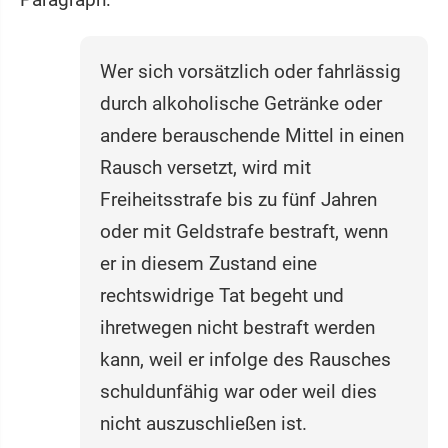
Wer sich vorsätzlich oder fahrlässig
durch alkoholische Getränke oder
andere berauschende Mittel in einen
Rausch versetzt, wird mit
Freiheitsstrafe bis zu fünf Jahren
oder mit Geldstrafe bestraft, wenn
er in diesem Zustand eine
rechtswidrige Tat begeht und
ihretwegen nicht bestraft werden
kann, weil er infolge des Rausches
schuldunfähig war oder weil dies
nicht auszuschließen ist.