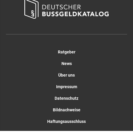
Ratgeber
News
Über uns
Impressum
Datenschutz
Bildnachweise
Haftungsausschluss