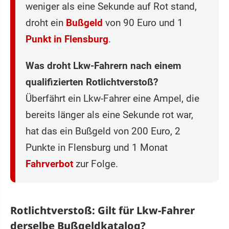
weniger als eine Sekunde auf Rot stand,
droht ein
Bußgeld
von 90 Euro und 1
Punkt in Flensburg
.
Was droht Lkw-Fahrern nach einem
qualifizierten Rotlichtverstoß?
Überfährt ein Lkw-Fahrer eine Ampel, die
bereits länger als eine Sekunde rot war,
hat das ein Bußgeld von 200 Euro, 2
Punkte in Flensburg und 1 Monat
Fahrverbot
zur Folge.
Rotlichtverstoß: Gilt für Lkw-Fahrer
derselbe Bußgeldkatalog?