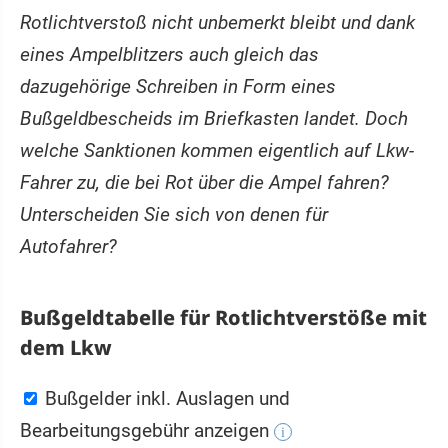
Rotlichtverstoß nicht unbemerkt bleibt und dank
eines Ampelblitzers auch gleich das
dazugehörige Schreiben in Form eines
Bußgeldbescheids im Briefkasten landet. Doch
welche Sanktionen kommen eigentlich auf Lkw-
Fahrer zu, die bei Rot über die Ampel fahren?
Unterscheiden Sie sich von denen für
Autofahrer?
Bußgeldtabelle für Rotlichtverstöße mit
dem Lkw
Bußgelder inkl. Auslagen und
Bearbeitungsgebühr anzeigen
i