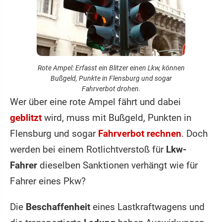
Rote Ampel: Erfasst ein Blitzer einen Lkw, können
Bußgeld, Punkte in Flensburg und sogar
Fahrverbot drohen.
Wer über eine rote Ampel fährt und dabei
geblitzt
wird, muss mit Bußgeld, Punkten in
Flensburg und sogar
Fahrverbot rechnen
. Doch
werden bei einem Rotlichtverstoß für
Lkw-
Fahrer
dieselben Sanktionen verhängt wie für
Fahrer eines Pkw?
Die
Beschaffenheit
eines Lastkraftwagens und