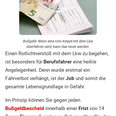
Bußgeld: Wenn eine rote Ampel mit dem Lkw
überfahren wird, kann das teuer werden.
Einen Rotlichtverstoß mit dem Lkw zu begehen,
ist besonders für
Berufsfahrer
eine heikle
Angelegenheit. Denn wurde erstmal ein
Fahrverbot verhängt, ist der
Job
und somit die
gesamte Lebensgrundlage in Gefahr.
Im Prinzip können Sie gegen jeden
Bußgeldbescheid
innerhalb einer
Frist
von 14