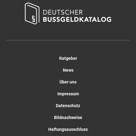
Ratgeber
News
Über uns
Impressum
Datenschutz
Bildnachweise
Haftungsausschluss