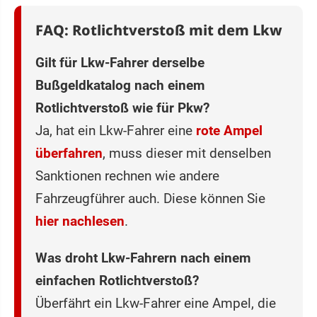
FAQ: Rotlichtverstoß mit dem Lkw
Gilt für Lkw-Fahrer derselbe
Bußgeldkatalog nach einem
Rotlichtverstoß wie für Pkw?
Ja, hat ein Lkw-Fahrer eine
rote Ampel
überfahren
, muss dieser mit denselben
Sanktionen rechnen wie andere
Fahrzeugführer auch. Diese können Sie
hier nachlesen
.
Was droht Lkw-Fahrern nach einem
einfachen Rotlichtverstoß?
Überfährt ein Lkw-Fahrer eine Ampel, die