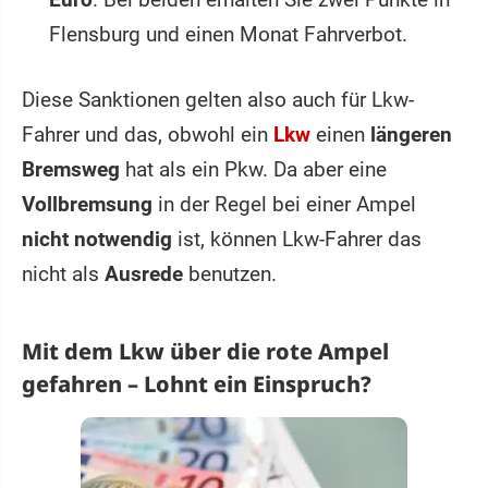
Flensburg und einen Monat Fahrverbot.
Diese Sanktionen gelten also auch für Lkw-
Fahrer und das, obwohl ein
Lkw
einen
längeren
Bremsweg
hat als ein Pkw. Da aber eine
Vollbremsung
in der Regel bei einer Ampel
nicht notwendig
ist, können Lkw-Fahrer das
nicht als
Ausrede
benutzen.
Mit dem Lkw über die rote Ampel
gefahren – Lohnt ein Einspruch?