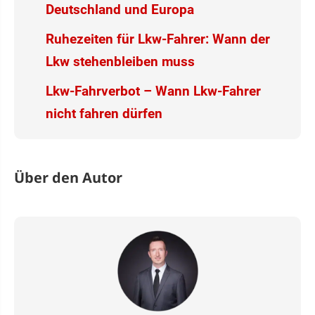
Deutschland und Europa
Ruhezeiten für Lkw-Fahrer: Wann der
Lkw stehenbleiben muss
Lkw-Fahrverbot – Wann Lkw-Fahrer
nicht fahren dürfen
Über den Autor