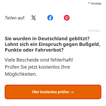
** Anzeige
Teilen auf:
Sie wurden in Deutschland geblitzt?
Lohnt sich ein
Einspruch
gegen Bußgeld,
Punkte oder Fahrverbot?
Viele Bescheide sind fehlerhaft!
Prüfen Sie jetzt kostenlos Ihre
Möglichkeiten.
Hier kostenlos prüfen →