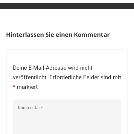
Hinterlassen Sie einen Kommentar
Deine E-Mail-Adresse wird nicht
veröffentlicht.
Erforderliche Felder sind mit
*
markiert