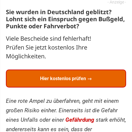
Sie wurden in Deutschland geblitzt?
Lohnt sich ein
Einspruch
gegen Bußgeld,
Punkte oder Fahrverbot?
Viele Bescheide sind fehlerhaft!
Prüfen Sie jetzt kostenlos Ihre
Möglichkeiten.
Hier kostenlos prüfen →
Eine rote Ampel zu überfahren, geht mit einem
großen Risiko einher. Einerseits ist die Gefahr
eines Unfalls oder einer
Gefährdung
stark erhöht,
andererseits kann es sein, dass der