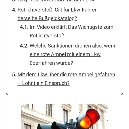
Rotlichtverstoß: Gilt für Lkw-Fahrer
derselbe Bußgeldkatalog?
Im Video erklärt: Das Wichtigste zum
Rotlichtverstoß
Welche Sanktionen drohen also, wenn
eine rote Ampel mit einem Lkw
überfahren wurde?
Mit dem Lkw über die rote Ampel gefahren
– Lohnt ein Einspruch?