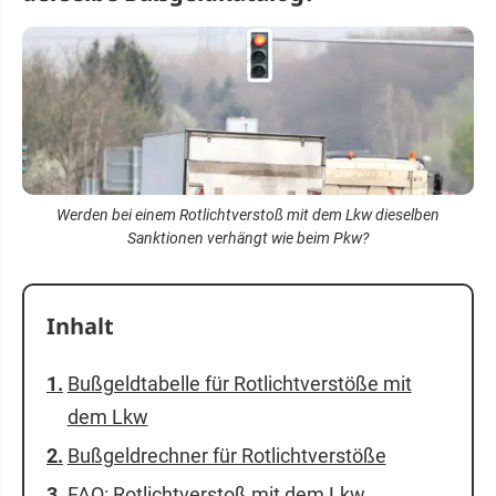
Werden bei einem Rotlichtverstoß mit dem Lkw dieselben
Sanktionen verhängt wie beim Pkw?
Inhalt
Bußgeldtabelle für Rotlichtverstöße mit
dem Lkw
Bußgeldrechner für Rotlichtverstöße
FAQ: Rotlichtverstoß mit dem Lkw