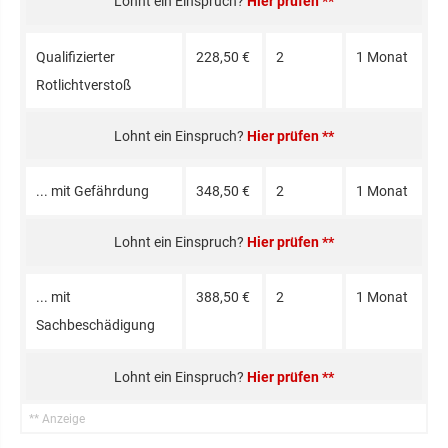
Hier prüfen **
Qualifizierter
228,50 €
2
1 Monat
Rotlichtverstoß
Hier prüfen **
... mit Gefährdung
348,50 €
2
1 Monat
Hier prüfen **
... mit
388,50 €
2
1 Monat
Sachbeschädigung
Hier prüfen **