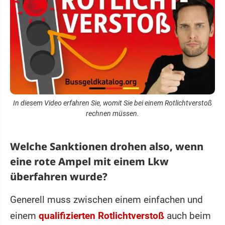
In diesem Video erfahren Sie, womit Sie bei einem Rotlichtverstoß
rechnen müssen.
Welche Sanktionen drohen also, wenn
eine rote Ampel mit einem Lkw
überfahren wurde?
Generell muss zwischen einem einfachen und
einem
qualifizierten Rotlichtverstoß
auch beim