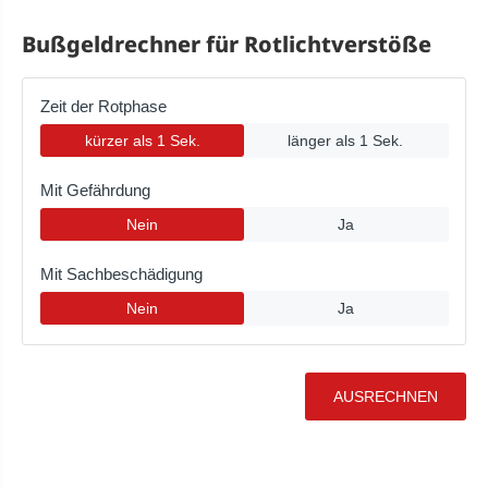
Bußgeldrechner für Rotlichtverstöße