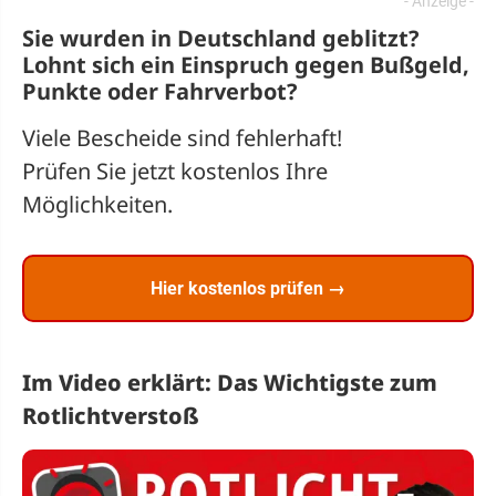
Sie wurden in Deutschland geblitzt?
Lohnt sich ein
Einspruch
gegen Bußgeld,
Punkte oder Fahrverbot?
Viele Bescheide sind fehlerhaft!
Prüfen Sie jetzt kostenlos Ihre
Möglichkeiten.
Hier kostenlos prüfen →
Im Video erklärt: Das Wichtigste zum
Rotlichtverstoß