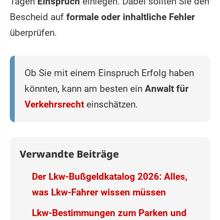
Tagen
Einspruch
einlegen. Dabei sollten Sie den
Bescheid auf
formale oder inhaltliche Fehler
überprüfen.
Ob Sie mit einem Einspruch Erfolg haben
könnten, kann am besten ein
Anwalt für
Verkehrsrecht
einschätzen.
Verwandte Beiträge
Der Lkw-Bußgeldkatalog 2026: Alles,
was Lkw-Fahrer wissen müssen
Lkw-Bestimmungen zum Parken und