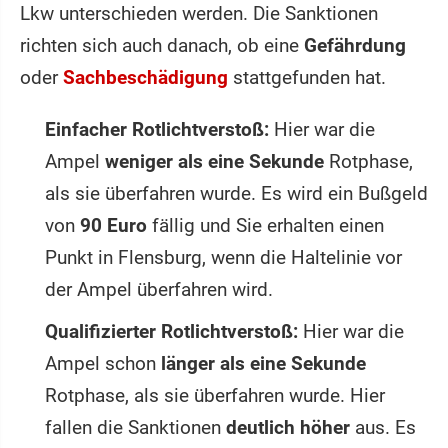
Lkw unterschieden werden. Die Sanktionen
richten sich auch danach, ob eine
Gefährdung
oder
Sachbeschädigung
stattgefunden hat.
Einfacher Rotlichtverstoß:
Hier war die
Ampel
weniger als eine Sekunde
Rotphase,
als sie überfahren wurde. Es wird ein Bußgeld
von
90 Euro
fällig und Sie erhalten einen
Punkt in Flensburg, wenn die Haltelinie vor
der Ampel überfahren wird.
Qualifizierter Rotlichtverstoß:
Hier war die
Ampel schon
länger als eine Sekunde
Rotphase, als sie überfahren wurde. Hier
fallen die Sanktionen
deutlich höher
aus. Es