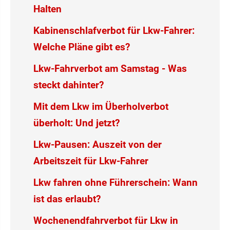
Halten
Kabinenschlafverbot für Lkw-Fahrer:
Welche Pläne gibt es?
Lkw-Fahrverbot am Samstag - Was
steckt dahinter?
Mit dem Lkw im Überholverbot
überholt: Und jetzt?
Lkw-Pausen: Auszeit von der
Arbeitszeit für Lkw-Fahrer
Lkw fahren ohne Führerschein: Wann
ist das erlaubt?
Wochenendfahrverbot für Lkw in