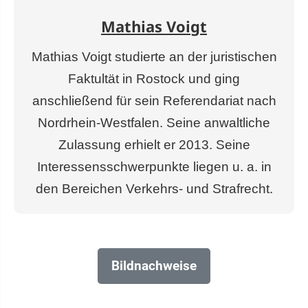
Mathias Voigt
Mathias Voigt studierte an der juristischen
Faktultät in Rostock und ging
anschließend für sein Referendariat nach
Nordrhein-Westfalen. Seine anwaltliche
Zulassung erhielt er 2013. Seine
Interessensschwerpunkte liegen u. a. in
den Bereichen Verkehrs- und Strafrecht.
Bildnachweise