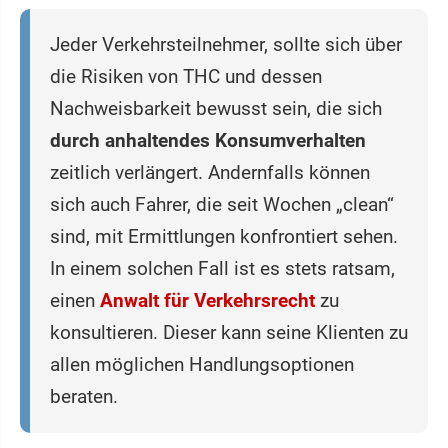
Jeder Verkehrsteilnehmer, sollte sich über
die Risiken von THC und dessen
Nachweisbarkeit bewusst sein, die sich
durch anhaltendes Konsumverhalten
zeitlich verlängert. Andernfalls können
sich auch Fahrer, die seit Wochen „clean“
sind, mit Ermittlungen konfrontiert sehen.
In einem solchen Fall ist es stets ratsam,
einen
Anwalt für Verkehrsrecht
zu
konsultieren. Dieser kann seine Klienten zu
allen möglichen Handlungsoptionen
beraten.