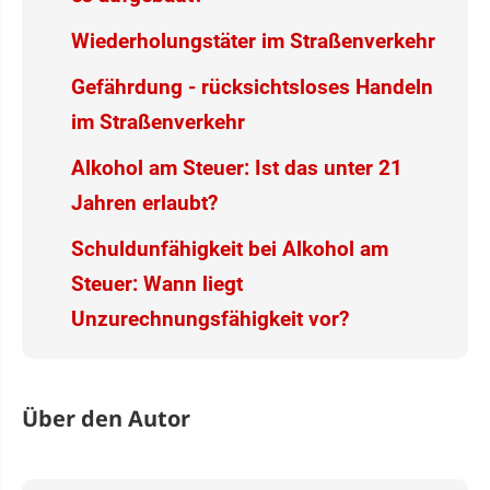
Wiederholungstäter im Straßenverkehr
Gefährdung - rücksichtsloses Handeln
im Straßenverkehr
Alkohol am Steuer: Ist das unter 21
Jahren erlaubt?
Schuldunfähigkeit bei Alkohol am
Steuer: Wann liegt
Unzurechnungsfähigkeit vor?
Über den Autor