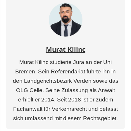
Murat Kilinc
Murat Kilinc studierte Jura an der Uni
Bremen. Sein Referendariat führte ihn in
den Landgerichtsbezirk Verden sowie das
OLG Celle. Seine Zulassung als Anwalt
erhielt er 2014. Seit 2018 ist er zudem
Fachanwalt für Verkehrsrecht und befasst
sich umfassend mit diesem Rechtsgebiet.