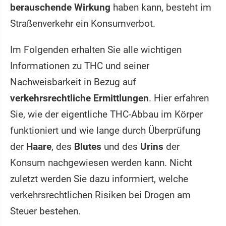
berauschende Wirkung
haben kann, besteht im
Straßenverkehr ein Konsumverbot.
Im Folgenden erhalten Sie alle wichtigen
Informationen zu THC und seiner
Nachweisbarkeit in Bezug auf
verkehrsrechtliche Ermittlungen
. Hier erfahren
Sie, wie der eigentliche THC-Abbau im Körper
funktioniert und wie lange durch Überprüfung
der
Haare
, des
Blutes
und des
Urins
der
Konsum nachgewiesen werden kann. Nicht
zuletzt werden Sie dazu informiert, welche
verkehrsrechtlichen Risiken bei Drogen am
Steuer bestehen.