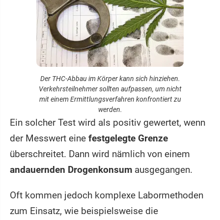
Der THC-Abbau im Körper kann sich hinziehen.
Verkehrsteilnehmer sollten aufpassen, um nicht
mit einem Ermittlungsverfahren konfrontiert zu
werden.
Ein solcher Test wird als positiv gewertet, wenn
der Messwert eine
festgelegte Grenze
überschreitet. Dann wird nämlich von einem
andauernden Drogenkonsum
ausgegangen.
Oft kommen jedoch komplexe Labormethoden
zum Einsatz, wie beispielsweise die