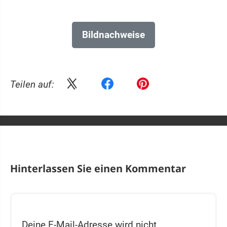
Bildnachweise
Teilen auf:
Hinterlassen Sie einen Kommentar
Deine E-Mail-Adresse wird nicht