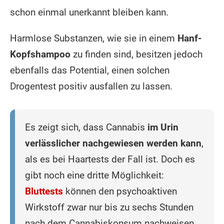
schon einmal unerkannt bleiben kann.
Harmlose Substanzen, wie sie in einem
Hanf-
Kopfshampoo
zu finden sind, besitzen jedoch
ebenfalls das Potential, einen solchen
Drogentest positiv ausfallen zu lassen.
Es zeigt sich, dass Cannabis
im Urin
verlässlicher nachgewiesen werden kann
,
als es bei Haartests der Fall ist. Doch es
gibt noch eine dritte Möglichkeit:
Bluttests
können den psychoaktiven
Wirkstoff zwar nur bis zu sechs Stunden
nach dem Cannabiskonsum nachweisen.