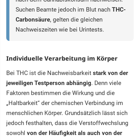
Suchen Beamte jedoch im Blut nach
THC-
Carbonsäure
, gelten die gleichen
Nachweiszeiten wie bei Urintests.
Individuelle Verarbeitung im Körper
Bei THC ist die Nachweisbarkeit
stark von der
jeweiligen Testperson abhängig
. Denn viele
Faktoren bestimmen die Wirkung und die
„Haltbarkeit“ der chemischen Verbindung im
menschlichen Körper. Grundsätzlich lässt sich
jedoch festhalten, dass die Verstoffwechslung
sowohl
von der Häufigkeit als auch von der