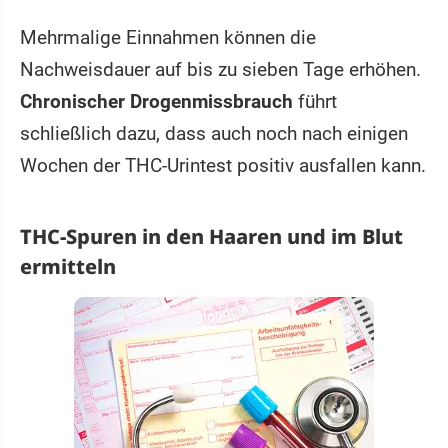
Mehrmalige Einnahmen können die
Nachweisdauer auf bis zu sieben Tage erhöhen.
Chronischer Drogenmissbrauch
führt
schließlich dazu, dass auch noch nach einigen
Wochen der THC-Urintest positiv ausfallen kann.
THC-Spuren in den Haaren und im Blut
ermitteln