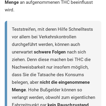
Menge
an aufgenommenen THC beeinflusst
wird.
Teststreifen, mit deren Hilfe Schnelltests
vor allem bei Verkehrskontrollen
durchgeführt werden, können auch
unerwartet
schwere Folgen
nach sich
ziehen. Denn diese machen bei THC die
Nachweisbarkeit nur insofern möglich,
dass Sie die Tatsache des Konsums
belegen, aber
nicht die eingenommene
Menge
. Hohe Bußgelder können so
verlangt werden, obwohl zum eigentlichen
Fahrzeitpunkt gar
kein Rauschzustand