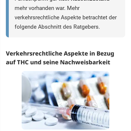
mehr vorhanden war. Mehr
verkehrsrechtliche Aspekte betrachtet der
folgende Abschnitt des Ratgebers.
Verkehrsrechtliche Aspekte in Bezug
auf THC und seine Nachweisbarkeit