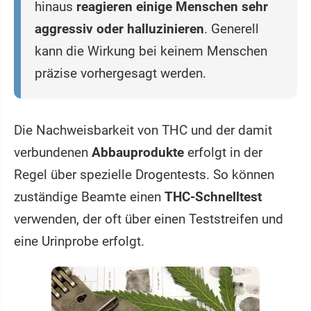
hinaus
reagieren einige Menschen sehr
aggressiv oder halluzinieren
. Generell
kann die Wirkung bei keinem Menschen
präzise vorhergesagt werden.
Die Nachweisbarkeit von THC und der damit
verbundenen
Abbauprodukte
erfolgt in der
Regel über spezielle Drogentests. So können
zuständige Beamte einen
THC-Schnelltest
verwenden, der oft über einen Teststreifen und
eine Urinprobe erfolgt.