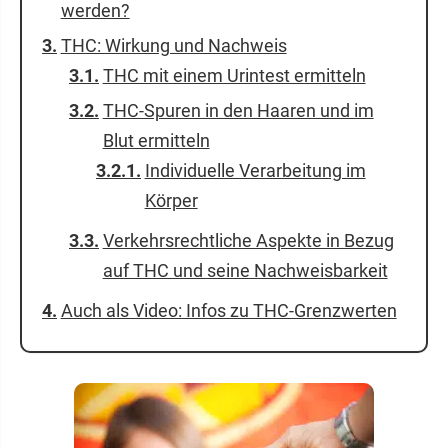
werden?
THC: Wirkung und Nachweis
THC mit einem Urintest ermitteln
THC-Spuren in den Haaren und im
Blut ermitteln
Individuelle Verarbeitung im
Körper
Verkehrsrechtliche Aspekte in Bezug
auf THC und seine Nachweisbarkeit
Auch als Video: Infos zu THC-Grenzwerten