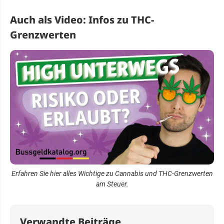
Auch als Video: Infos zu THC-
Grenzwerten
Erfahren Sie hier alles Wichtige zu Cannabis und THC-Grenzwerten
am Steuer.
Verwandte Beiträge