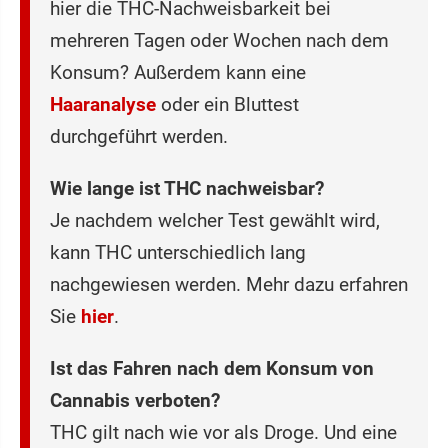
hier die THC-Nachweisbarkeit bei
mehreren Tagen oder Wochen nach dem
Konsum? Außerdem kann eine
Haaranalyse
oder ein Bluttest
durchgeführt werden.
Wie lange ist THC nachweisbar?
Je nachdem welcher Test gewählt wird,
kann THC unterschiedlich lang
nachgewiesen werden. Mehr dazu erfahren
Sie
hier
.
Ist das Fahren nach dem Konsum von
Cannabis verboten?
THC gilt nach wie vor als Droge. Und eine