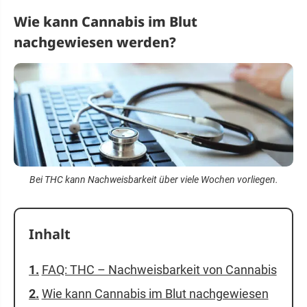
Wie kann Cannabis im Blut
nachgewiesen werden?
Bei THC kann Nachweisbarkeit über viele Wochen vorliegen.
Inhalt
FAQ: THC – Nachweisbarkeit von Cannabis
Wie kann Cannabis im Blut nachgewiesen