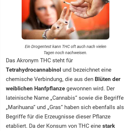
Ein Drogentest kann THC oft auch nach vielen
Tagen noch nachweisen.
Das Akronym THC steht für
Tetrahydrocannabinol
und bezeichnet eine
chemische Verbindung, die aus den
Blüten der
weiblichen Hanfpflanze
gewonnen wird. Der
lateinische Name „Cannabis“ sowie die Begriffe
„Marihuana“ und „Gras“ haben sich ebenfalls als
Begriffe für die Erzeugnisse dieser Pflanze
etabliert. Da der Konsum von THC eine
stark