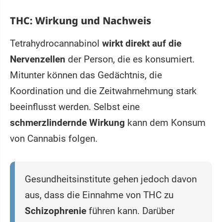
THC: Wirkung und Nachweis
Tetrahydrocannabinol
wirkt direkt auf die
Nervenzellen
der Person, die es konsumiert.
Mitunter können das Gedächtnis, die
Koordination und die Zeitwahrnehmung stark
beeinflusst werden. Selbst eine
schmerzlindernde Wirkung
kann dem Konsum
von Cannabis folgen.
Gesundheitsinstitute gehen jedoch davon
aus, dass die Einnahme von THC zu
Schizophrenie
führen kann. Darüber