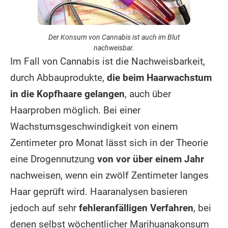
Der Konsum von Cannabis ist auch im Blut
nachweisbar.
Im Fall von Cannabis ist die Nachweisbarkeit,
durch Abbauprodukte,
die beim Haarwachstum
in die Kopfhaare gelangen
, auch über
Haarproben möglich. Bei einer
Wachstumsgeschwindigkeit von einem
Zentimeter pro Monat lässt sich in der Theorie
eine Drogennutzung
von vor über einem Jahr
nachweisen, wenn ein zwölf Zentimeter langes
Haar geprüft wird. Haaranalysen basieren
jedoch auf sehr
fehleranfälligen Verfahren
, bei
denen selbst wöchentlicher Marihuanakonsum