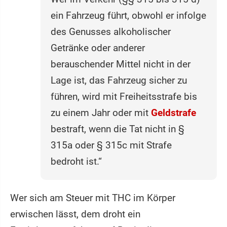
ein Fahrzeug führt, obwohl er infolge
des Genusses alkoholischer
Getränke oder anderer
berauschender Mittel nicht in der
Lage ist, das Fahrzeug sicher zu
führen, wird mit Freiheitsstrafe bis
zu einem Jahr oder mit
Geldstrafe
bestraft, wenn die Tat nicht in §
315a oder § 315c mit Strafe
bedroht ist.“
Wer sich am Steuer mit THC im Körper
erwischen lässt, dem droht ein