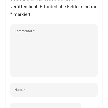
veröffentlicht.
Erforderliche Felder sind mit
*
markiert