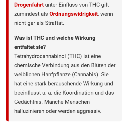
Drogenfahrt
unter Einfluss von THC gilt
zumindest als
Ordnungswidrigkeit
, wenn
nicht gar als Straftat.
Was ist THC und welche Wirkung
entfaltet sie?
Tetrahydrocannabinol (THC) ist eine
chemische Verbindung aus den Blüten der
weiblichen Hanfpflanze (Cannabis). Sie
hat eine stark berauschende Wirkung und
beeinflusst u. a. die Koordination und das
Gedächtnis. Manche Menschen
halluzinieren oder werden aggressiv.