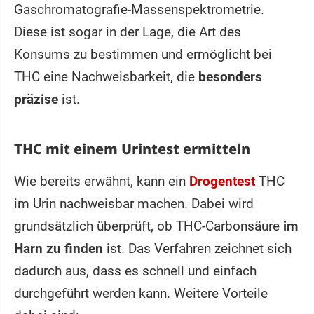
Gaschromatografie-Massenspektrometrie.
Diese ist sogar in der Lage, die Art des
Konsums zu bestimmen und ermöglicht bei
THC eine Nachweisbarkeit, die
besonders
präzise
ist.
THC mit einem Urintest ermitteln
Wie bereits erwähnt, kann ein
Drogentest
THC
im Urin nachweisbar machen. Dabei wird
grundsätzlich überprüft, ob THC-Carbonsäure
im
Harn zu finden
ist. Das Verfahren zeichnet sich
dadurch aus, dass es schnell und einfach
durchgeführt werden kann. Weitere Vorteile