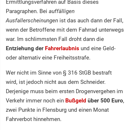
Ermittlungsverfahren auf Basis dieses
Paragraphen. Bei
auffälligen
Ausfallerscheinungen
ist das auch dann der Fall,
wenn der Betroffene mit dem Fahrrad unterwegs
war. Im schlimmsten Fall droht dann die
Entziehung der
Fahrerlaubnis
und eine Geld-
oder alternativ eine Freiheitsstrafe.
Wer nicht im Sinne von § 316 StGB bestraft
wird, ist jedoch nicht aus dem Schneider.
Derjenige muss beim ersten Drogenvergehen im
Verkehr immer noch ein
Bußgeld
über 500 Euro
,
zwei Punkte in Flensburg und einen Monat
Fahrverbot hinnehmen.