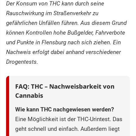
Der Konsum von THC kann durch seine
Rauschwirkung im Straßenverkehr zu
gefährlichen Unfällen führen. Aus diesem Grund
können Kontrollen hohe Bußgelder, Fahrverbote
und Punkte in Flensburg nach sich ziehen. Ein
Nachweis erfolgt dabei anhand verschiedener
Drogentests.
FAQ: THC – Nachweisbarkeit von
Cannabis
Wie kann THC nachgewiesen werden?
Eine Möglichkeit ist der THC-Urintest. Das
geht schnell und einfach. Außerdem liegt