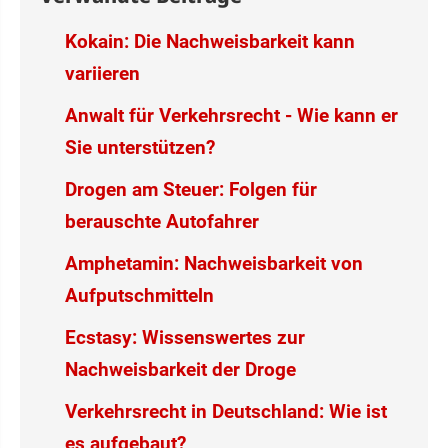
Kokain: Die Nachweisbarkeit kann
variieren
Anwalt für Verkehrsrecht - Wie kann er
Sie unterstützen?
Drogen am Steuer: Folgen für
berauschte Autofahrer
Amphetamin: Nachweisbarkeit von
Aufputschmitteln
Ecstasy: Wissenswertes zur
Nachweisbarkeit der Droge
Verkehrsrecht in Deutschland: Wie ist
es aufgebaut?